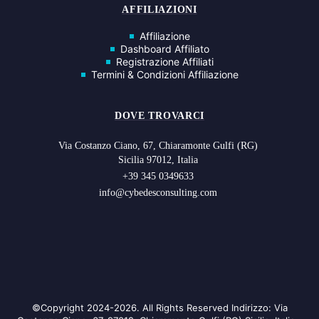
AFFILIAZIONI
Affiliazione
Dashboard Affiliato
Registrazione Affiliati
Termini & Condizioni Affiliazione
DOVE TROVARCI
Via Costanzo Ciano, 67, Chiaramonte Gulfi (RG)
Sicilia 97012, Italia
+39 345 0349633
info@cybedesconsulting.com
©Copyright 2024-2026. All Rights Reserved Indirizzo: Via