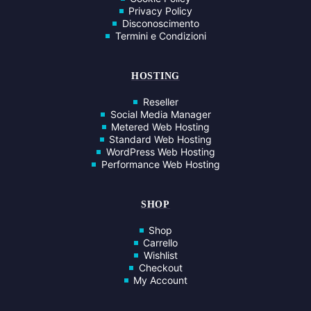
Privacy Policy
Disconoscimento
Termini e Condizioni
HOSTING
Reseller
Social Media Manager
Metered Web Hosting
Standard Web Hosting
WordPress Web Hosting
Performance Web Hosting
SHOP
Shop
Carrello
Wishlist
Checkout
My Account