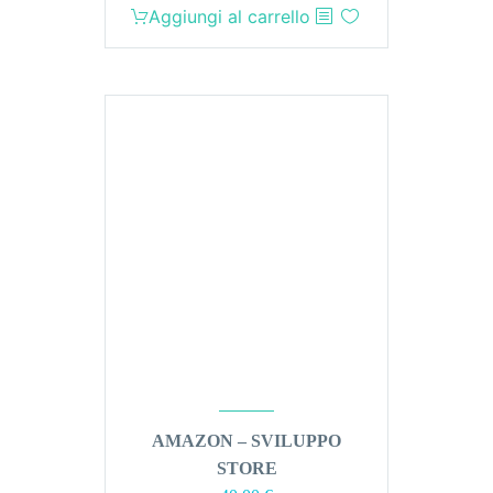
Aggiungi al carrello
AMAZON – SVILUPPO
STORE