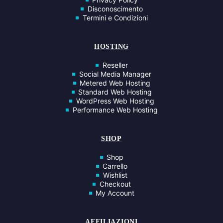
Disconoscimento
Termini e Condizioni
HOSTING
Reseller
Social Media Manager
Metered Web Hosting
Standard Web Hosting
WordPress Web Hosting
Performance Web Hosting
SHOP
Shop
Carrello
Wishlist
Checkout
My Account
AFFILIAZIONI