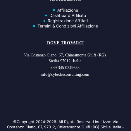
Affiliazione
Dashboard Affiliato
Registrazione Affiliati
Termini & Condizioni Affiliazione
DOVE TROVARCI
Via Costanzo Ciano, 67, Chiaramonte Gulfi (RG)
Sicilia 97012, Italia
+39 345 0349633
info@cybedesconsulting.com
©Copyright 2024-2026. All Rights Reserved Indirizzo: Via
Costanzo Ciano, 67, 97012, Chiaramonte Gulfi (RG) Sicilia, Italia –