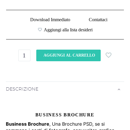
Download Immediato
Contattaci
Aggiungi alla lista desideri
AGGIUNGI AL CARRELLO
DESCRIZIONE
BUSINESS BROCHURE
Business Brochure
, Una Brochure PSD, se si