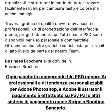
organizzati e strutturati in modo da poter trovare
facilmente i livelli per cambiare testo e colore ma
anche immagini.
Troverai grafica di qualità davvero avvincenti e
professionali, kit di progettazione dell’interfaccia
utente, progetti di mock-up. Tutti i nostri PSD sono
disponibili per uso personale e commerciale.
Offriamo anche altre grafiche su richiesta per e-mail
di alto livello da parte del nostro Team.
Business Brochure
si suddivide in:
Business Brochure
Ogni pacchetto comprende file PSD oppure Ai
professionali e di tendenza, personalizzabili
per Adobe Photoshop, e Adobe Illustrator il
pagamento è effettuato su Pay Pal o altri
sistemi di pagamento come Stripe o Bonifico
Bancario.