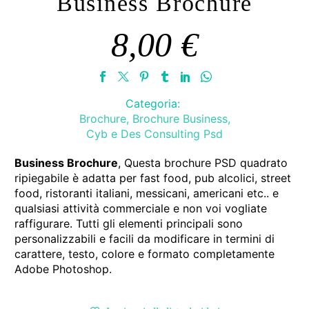
Business Brochure
8,00
€
Categoria:
Brochure
,
Brochure Business
,
Cyb e Des Consulting Psd
Business Brochure
, Questa brochure PSD quadrato
ripiegabile è adatta per fast food, pub alcolici, street
food, ristoranti italiani, messicani, americani etc.. e
qualsiasi attività commerciale e non voi vogliate
raffigurare. Tutti gli elementi principali sono
personalizzabili e facili da modificare in termini di
carattere, testo, colore e formato completamente
Adobe Photoshop.