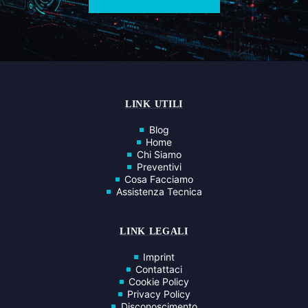
LINK UTILI
Blog
Home
Chi Siamo
Preventivi
Cosa Facciamo
Assistenza Tecnica
LINK LEGALI
Imprint
Contattaci
Cookie Policy
Privacy Policy
Disconoscimento