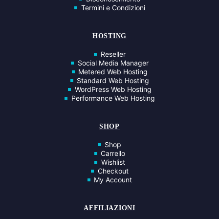
Termini e Condizioni
HOSTING
Reseller
Social Media Manager
Metered Web Hosting
Standard Web Hosting
WordPress Web Hosting
Performance Web Hosting
SHOP
Shop
Carrello
Wishlist
Checkout
My Account
AFFILIAZIONI