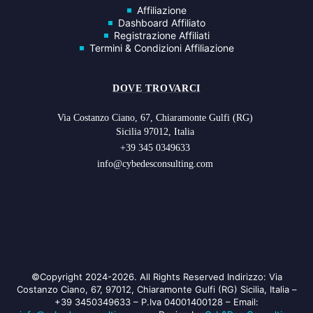
Affiliazione
Dashboard Affiliato
Registrazione Affiliati
Termini & Condizioni Affiliazione
DOVE TROVARCI
Via Costanzo Ciano, 67, Chiaramonte Gulfi (RG)
Sicilia 97012, Italia
+39 345 0349633
info@cybedesconsulting.com
©Copyright 2024-2026. All Rights Reserved Indirizzo: Via
Costanzo Ciano, 67, 97012, Chiaramonte Gulfi (RG) Sicilia, Italia –
+39 3450349633 – P.Iva 04001400128 – Email: