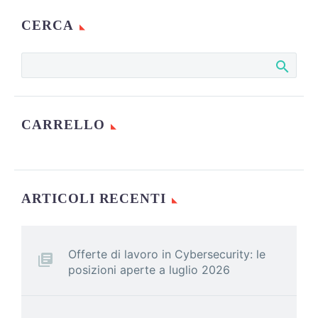
CERCA
CARRELLO
ARTICOLI RECENTI
Offerte di lavoro in Cybersecurity: le
posizioni aperte a luglio 2026