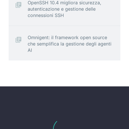
OpenSSH 10.4 migliora sicurezza,
autenticazione e gestione delle
connessioni SSH
Omnigent: il framework open source
che semplifica la gestione degli agenti
AI