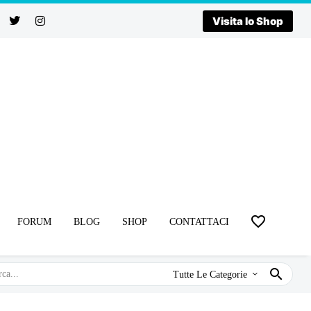
Visita lo Shop
FORUM
BLOG
SHOP
CONTATTACI
Tutte Le Categorie