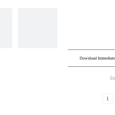
Download Immediato
Co