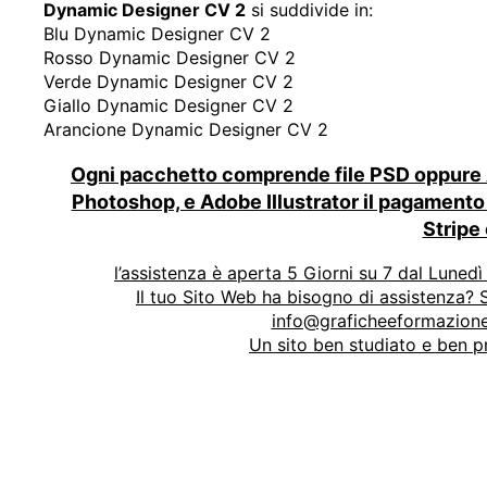
Dynamic Designer CV 2
si suddivide in:
Blu Dynamic Designer CV 2
Rosso Dynamic Designer CV 2
Verde Dynamic Designer CV 2
Giallo Dynamic Designer CV 2
Arancione Dynamic Designer CV 2
Ogni pacchetto comprende file PSD oppure Ai
Photoshop, e Adobe Illustrator il pagamento 
Stripe
l’assistenza è aperta 5 Giorni su 7 dal Lunedì 
Il tuo Sito Web ha bisogno di assistenza? Si
info@graficheeformazione
Un sito ben studiato e ben pr