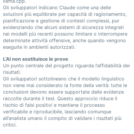
llama.cpp.
Gli sviluppatori indicano Claude come una delle
soluzioni più equilibrate per capacità di ragionamento,
pianificazione e gestione di contesti complessi, pur
evidenziando che alcuni sistemi di sicurezza integrati
nei modelli più recenti possono limitare o interrompere
determinate attività offensive, anche quando vengono
eseguite in ambienti autorizzati.
L’AI non sostituisce le prove
Un punto centrale del progetto riguarda l’affidabilità dei
risultati.
Gli sviluppatori sottolineano che il modello linguistico
non viene mai considerato la fonte della verità: tutte le
conclusioni devono essere supportate dalle evidenze
raccolte durante il test. Questo approccio riduce il
rischio di falsi positivi e mantiene il processo
verificabile e riproducibile, lasciando comunque
all’analista umano il compito di validare i risultati più
critici.