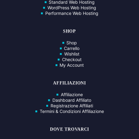
Standard Web Hosting
WordPress Web Hosting
Performance Web Hosting
SHOP
Shop
Carrello
Wishlist
Checkout
My Account
AFFILIAZIONI
Affiliazione
Dashboard Affiliato
Registrazione Affiliati
Termini & Condizioni Affiliazione
DOVE TROVARCI