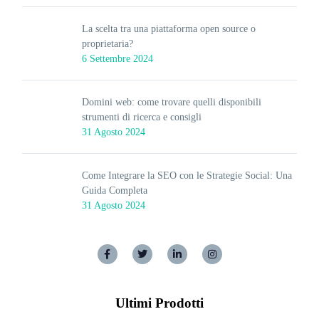
La scelta tra una piattaforma open source o
proprietaria?
6 Settembre 2024
Domini web: come trovare quelli disponibili
strumenti di ricerca e consigli
31 Agosto 2024
Come Integrare la SEO con le Strategie Social: Una
Guida Completa
31 Agosto 2024
Ultimi Prodotti