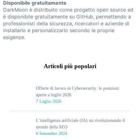
Disponibile gratuitamente
DarkMoon è distribuito come progetto open source ed
è disponibile gratuitamente su GitHub, permettendo a
professionisti della sicurezza, ricercatori e aziende di
installarlo e personalizzarlo secondo le proprie
esigenze.
Articoli più popolari
Offerte di lavoro in Cybersecurity: le posizioni
aperte a luglio 2026
7 Luglio 2026
L’intelligenza artificiale (IA) sta rivoluzionando il
mondo della SEO
6 Settembre 2024