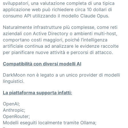
sviluppatori, una valutazione completa di una tipica
applicazione web può richiedere circa 10 dollari di
consumo API utilizzando il modello Claude Opus.
Naturalmente infrastrutture più complesse, come reti
aziendali con Active Directory o ambienti multi-host,
comportano costi maggiori, poiché l’intelligenza
artificiale continua ad analizzare le evidenze raccolte
per pianificare nuove attività e percorsi di attacco.
Compatibilità con diversi modelli AI
DarkMoon non è legato a un unico provider di modelli
linguistici.
La piattaforma supporta infatti:
OpenAI;
Anthropic;
OpenRouter;
Modelli eseguiti localmente tramite Ollama;