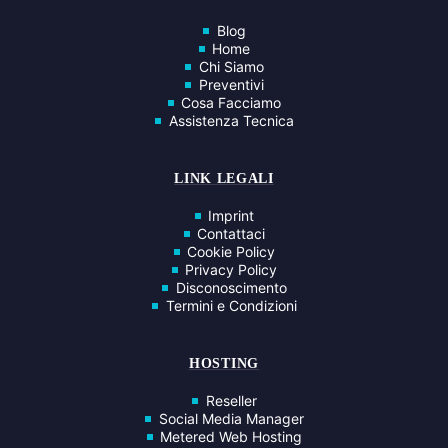
Blog
Home
Chi Siamo
Preventivi
Cosa Facciamo
Assistenza Tecnica
LINK LEGALI
Imprint
Contattaci
Cookie Policy
Privacy Policy
Disconoscimento
Termini e Condizioni
HOSTING
Reseller
Social Media Manager
Metered Web Hosting