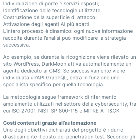
Individuazione di porte e servizi esposti;
Identificazione delle tecnologie utilizzate;
Costruzione della superficie di attacco;
Attivazione degli agenti AI più adatti.
L’intero processo è dinamico: ogni nuova informazione
raccolta durante l’analisi può modificare la strategia
successiva.
Ad esempio, se durante la ricognizione viene rilevato un
sito WordPress, DarkMoon attiva automaticamente un
agente dedicato ai CMS. Se successivamente viene
individuata un’API GraphQL, entra in funzione uno
specialista specifico per quella tecnologia.
La metodologia segue framework di riferimento
ampiamente utilizzati nel settore della cybersecurity, tra
cui ISO 27001, NIST SP 800-115 e MITRE ATT&CK.
Costi contenuti grazie all’automazione
Uno degli obiettivi dichiarati del progetto è ridurre
drasticamente il costo dei penetration test. Secondo gli