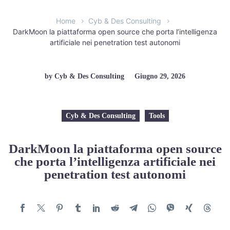
Home
Cyb & Des Consulting
DarkMoon la piattaforma open source che porta l’intelligenza
artificiale nei penetration test autonomi
by Cyb & Des Consulting
Giugno 29, 2026
Cyb & Des Consulting
Tools
DarkMoon la piattaforma open source
che porta l’intelligenza artificiale nei
penetration test autonomi