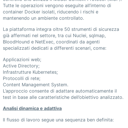
Tutte le operazioni vengono eseguite all’interno di
container Docker isolati, riducendo i rischi e
mantenendo un ambiente controllato.
La piattaforma integra oltre 50 strumenti di sicurezza
già affermati nel settore, tra cui Nuclei, sqlmap,
BloodHound e NetExec, coordinati da agenti
specializzati dedicati a differenti scenari, come:
Applicazioni web;
Active Directory;
Infrastrutture Kubernetes;
Protocolli di rete;
Content Management System.
L’approccio consente di adattare automaticamente il
test in base alle caratteristiche dell’obiettivo analizzato.
Analisi dinamica e adattiva
Il flusso di lavoro segue una sequenza ben definita: