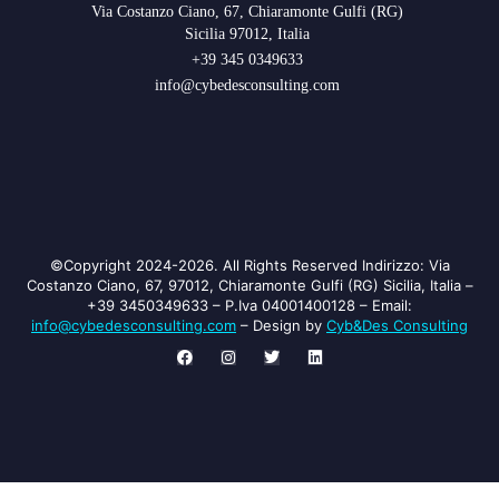
Via Costanzo Ciano, 67, Chiaramonte Gulfi (RG)
Sicilia 97012, Italia
+39 345 0349633
info@cybedesconsulting.com
©Copyright 2024-2026. All Rights Reserved Indirizzo: Via
Costanzo Ciano, 67, 97012, Chiaramonte Gulfi (RG) Sicilia, Italia –
+39 3450349633 – P.Iva 04001400128 – Email:
info@cybedesconsulting.com
​ – Design by
Cyb&Des Consulting